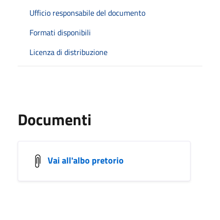
Ufficio responsabile del documento
Formati disponibili
Licenza di distribuzione
Documenti
Vai all'albo pretorio