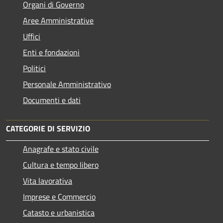
Organi di Governo
Aree Amministrative
Uffici
Enti e fondazioni
Politici
Personale Amministrativo
Documenti e dati
CATEGORIE DI SERVIZIO
Anagrafe e stato civile
Cultura e tempo libero
Vita lavorativa
Imprese e Commercio
Catasto e urbanistica