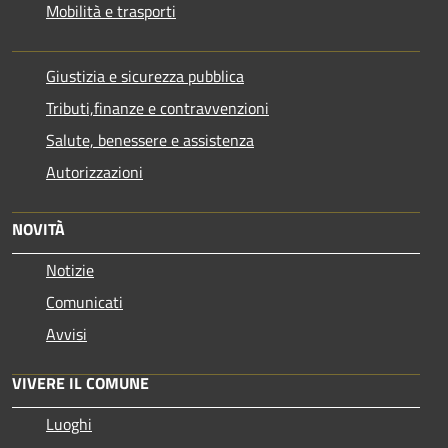
Mobilità e trasporti
Giustizia e sicurezza pubblica
Tributi,finanze e contravvenzioni
Salute, benessere e assistenza
Autorizzazioni
NOVITÀ
Notizie
Comunicati
Avvisi
VIVERE IL COMUNE
Luoghi