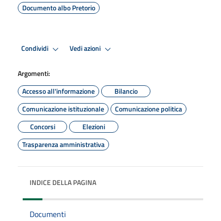
Documento albo Pretorio
Condividi
Vedi azioni
Argomenti:
Accesso all'informazione
Bilancio
Comunicazione istituzionale
Comunicazione politica
Concorsi
Elezioni
Trasparenza amministrativa
INDICE DELLA PAGINA
Documenti