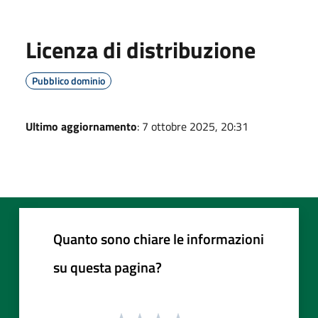
Licenza di distribuzione
Pubblico dominio
Ultimo aggiornamento
: 7 ottobre 2025, 20:31
Quanto sono chiare le informazioni
su questa pagina?