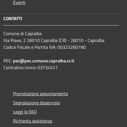
Eventi
CONTATTI
Comune di Capralba
Via Piave, 2 26010 Capralba (CR) - 26010 - Capralba
Codice Fiscale e Partita IVA: 00323260190
PEC:
pec@pec.comune.capralba.cr.it
Centralino Unico: 03734521
Prenotazione appuntamento
Segnalazione disservizio
Leggi le FAQ
Richiesta assistenza