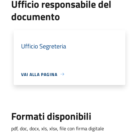
Ufficio responsabile del
documento
Ufficio Segreteria
VAI ALLA PAGINA
Formati disponibili
pdf, doc, docx, xls, xlsx, file con firma digitale