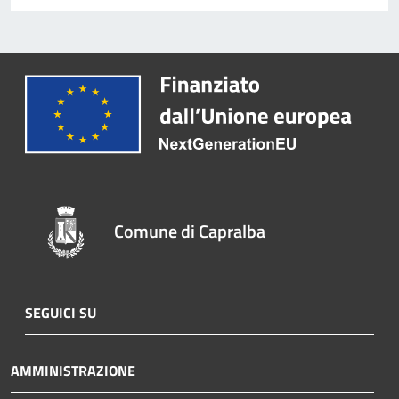
Comune di Capralba
SEGUICI SU
AMMINISTRAZIONE