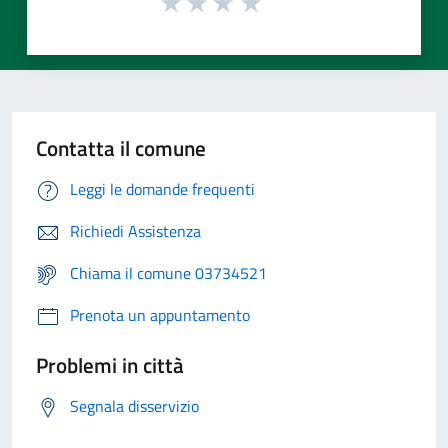
Contatta il comune
Leggi le domande frequenti
Richiedi Assistenza
Chiama il comune 03734521
Prenota un appuntamento
Problemi in città
Segnala disservizio