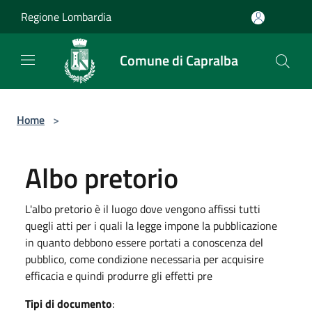
Salta al contenuto principale
Regione Lombardia
Comune di Capralba
Home
>
Albo pretorio
L'albo pretorio è il luogo dove vengono affissi tutti
quegli atti per i quali la legge impone la pubblicazione
in quanto debbono essere portati a conoscenza del
pubblico, come condizione necessaria per acquisire
efficacia e quindi produrre gli effetti pre
Tipi di documento
: