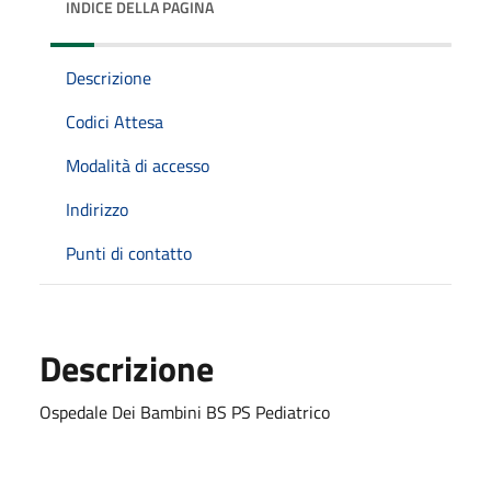
INDICE DELLA PAGINA
Descrizione
Codici Attesa
Modalità di accesso
Indirizzo
Punti di contatto
Descrizione
Ospedale Dei Bambini BS PS Pediatrico