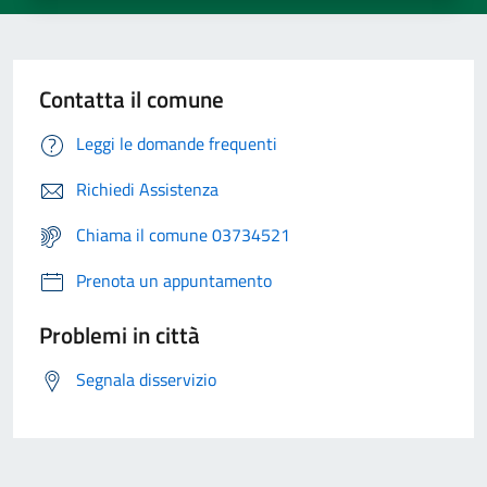
Contatta il comune
Leggi le domande frequenti
Richiedi Assistenza
Chiama il comune 03734521
Prenota un appuntamento
Problemi in città
Segnala disservizio