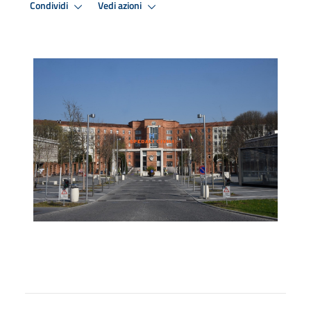
Condividi
Vedi azioni