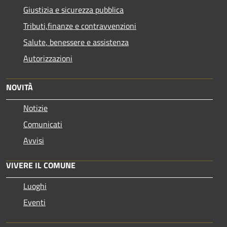
Giustizia e sicurezza pubblica
Tributi,finanze e contravvenzioni
Salute, benessere e assistenza
Autorizzazioni
NOVITÀ
Notizie
Comunicati
Avvisi
VIVERE IL COMUNE
Luoghi
Eventi