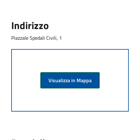
Indirizzo
Piazzale Spedali Civili, 1
Visualizza in Mappa