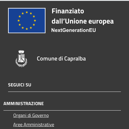
Comune di Capralba
SEGUICI SU
AMMINISTRAZIONE
Organi di Governo
Aree Amministrative