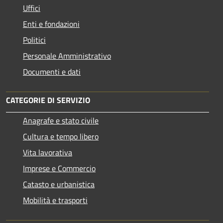
Uffici
Enti e fondazioni
Politici
Personale Amministrativo
Documenti e dati
CATEGORIE DI SERVIZIO
Anagrafe e stato civile
Cultura e tempo libero
Vita lavorativa
Imprese e Commercio
Catasto e urbanistica
Mobilità e trasporti