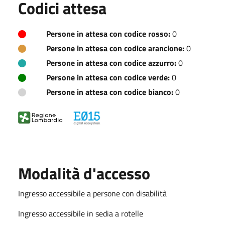
Codici attesa
Persone in attesa con codice rosso:
0
Persone in attesa con codice arancione:
0
Persone in attesa con codice azzurro:
0
Persone in attesa con codice verde:
0
Persone in attesa con codice bianco:
0
Modalità d'accesso
Ingresso accessibile a persone con disabilità
Ingresso accessibile in sedia a rotelle