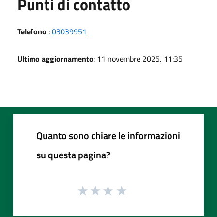
Punti di contatto
Telefono
:
03039951
Ultimo aggiornamento
: 11 novembre 2025, 11:35
Quanto sono chiare le informazioni
su questa pagina?