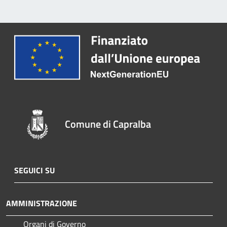
Comune di Capralba
SEGUICI SU
AMMINISTRAZIONE
Organi di Governo