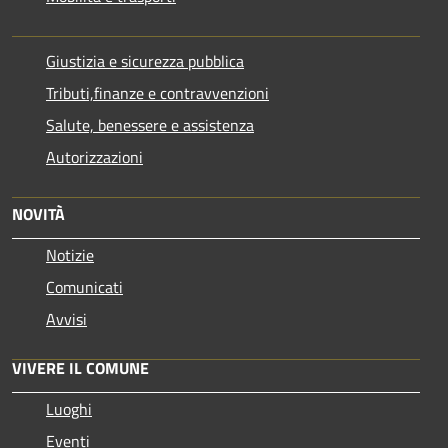
Giustizia e sicurezza pubblica
Tributi,finanze e contravvenzioni
Salute, benessere e assistenza
Autorizzazioni
NOVITÀ
Notizie
Comunicati
Avvisi
VIVERE IL COMUNE
Luoghi
Eventi