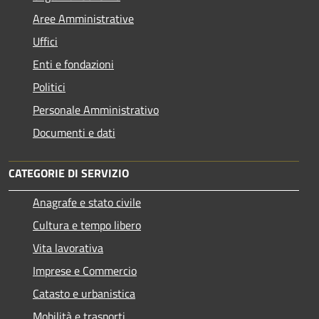
Aree Amministrative
Uffici
Enti e fondazioni
Politici
Personale Amministrativo
Documenti e dati
CATEGORIE DI SERVIZIO
Anagrafe e stato civile
Cultura e tempo libero
Vita lavorativa
Imprese e Commercio
Catasto e urbanistica
Mobilità e trasporti