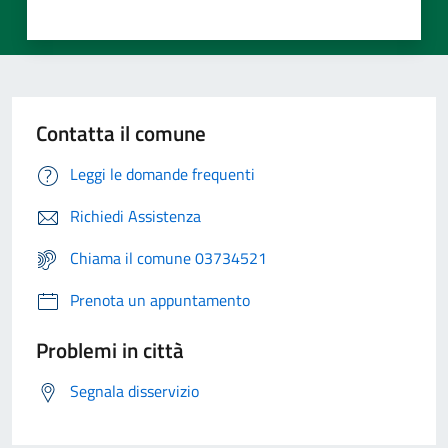
Contatta il comune
Leggi le domande frequenti
Richiedi Assistenza
Chiama il comune 03734521
Prenota un appuntamento
Problemi in città
Segnala disservizio