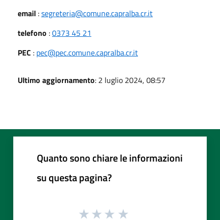
email
:
segreteria@comune.capralba.cr.it
telefono
:
0373 45 21
PEC
:
pec@pec.comune.capralba.cr.it
Ultimo aggiornamento
: 2 luglio 2024, 08:57
Quanto sono chiare le informazioni
su questa pagina?