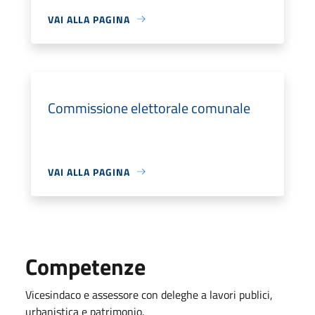
VAI ALLA PAGINA
Commissione elettorale comunale
VAI ALLA PAGINA
Competenze
Vicesindaco e assessore con deleghe a lavori publici,
urbanistica e patrimonio.