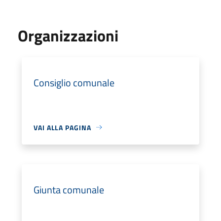
Organizzazioni
Consiglio comunale
VAI ALLA PAGINA
Giunta comunale