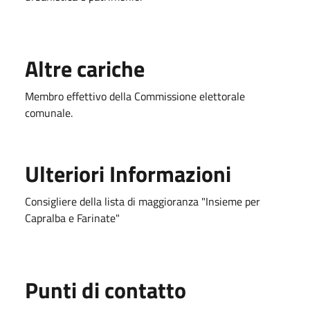
Altre cariche
Membro effettivo della Commissione elettorale
comunale.
Ulteriori Informazioni
Consigliere della lista di maggioranza "Insieme per
Capralba e Farinate"
Punti di contatto