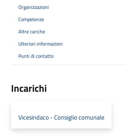
Organizzazioni
Competenze
Altre cariche
Ulteriori informazioni
Punti di contatto
Incarichi
Vicesindaco - Consiglio comunale