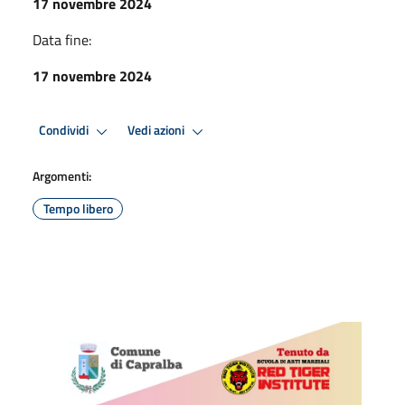
17 novembre 2024
Data fine:
17 novembre 2024
Condividi
Vedi azioni
Argomenti:
Tempo libero