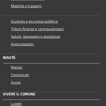
Mobilità e trasporti
Giustizia e sicurezza pubblica
Tributi,finanze e contravvenzioni
Salute, benessere e assistenza
Autorizzazioni
NOVITÀ
Notizie
Comunicati
Avvisi
VIVERE IL COMUNE
Luoghi