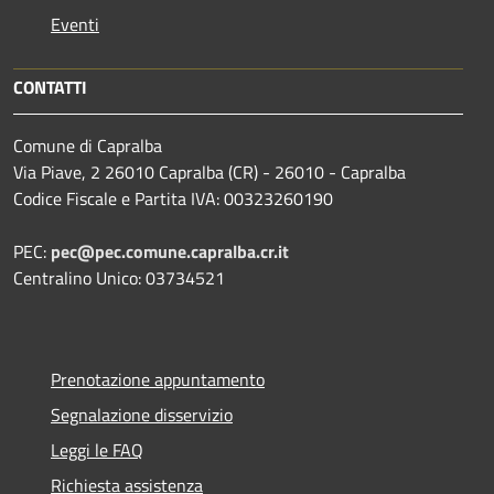
Eventi
CONTATTI
Comune di Capralba
Via Piave, 2 26010 Capralba (CR) - 26010 - Capralba
Codice Fiscale e Partita IVA: 00323260190
PEC:
pec@pec.comune.capralba.cr.it
Centralino Unico: 03734521
Prenotazione appuntamento
Segnalazione disservizio
Leggi le FAQ
Richiesta assistenza