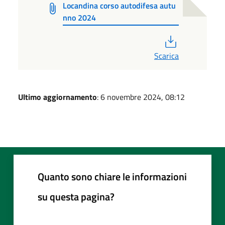
Locandina corso autodifesa autu
nno 2024
PDF
Scarica
Ultimo aggiornamento
: 6 novembre 2024, 08:12
Quanto sono chiare le informazioni
su questa pagina?