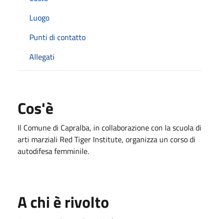
Luogo
Punti di contatto
Allegati
Cos'è
Il Comune di Capralba, in collaborazione con la scuola di
arti marziali Red Tiger Institute, organizza un corso di
autodifesa femminile.
A chi è rivolto