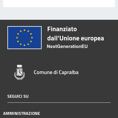
Comune di Capralba
SEGUICI SU
AMMINISTRAZIONE