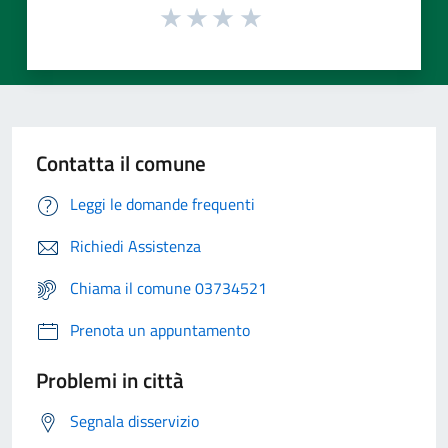
Contatta il comune
Leggi le domande frequenti
Richiedi Assistenza
Chiama il comune 03734521
Prenota un appuntamento
Problemi in città
Segnala disservizio