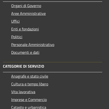
Organi di Governo
Aree Amministrative
Uffici
Enti e fondazioni
Politici
Personale Amministrativo
Documenti e dati
CATEGORIE DI SERVIZIO
Anagrafe e stato civile
Cultura e tempo libero
Vita lavorativa
Imprese e Commercio
Catasto e urbanistica