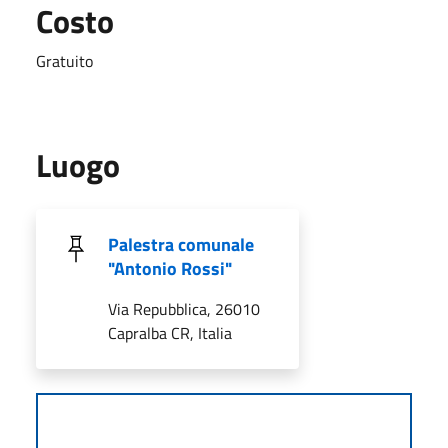
Costo
Gratuito
Luogo
Palestra comunale
"Antonio Rossi"
Via Repubblica, 26010
Capralba CR, Italia