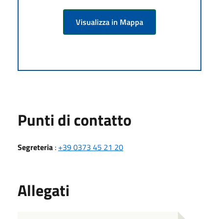
Visualizza in Mappa
Punti di contatto
Segreteria
:
+39 0373 45 21 20
Allegati