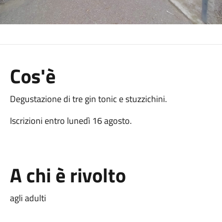
Cos'è
Degustazione di tre gin tonic e stuzzichini.
Iscrizioni entro lunedì 16 agosto.
A chi è rivolto
agli adulti