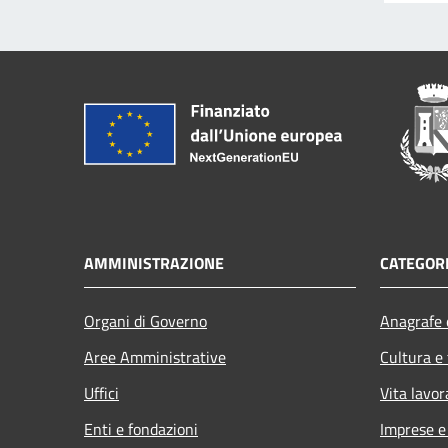
AMMINISTRAZIONE
CATEGORI
Organi di Governo
Anagrafe e
Aree Amministrative
Cultura e
Uffici
Vita lavor
Enti e fondazioni
Imprese 