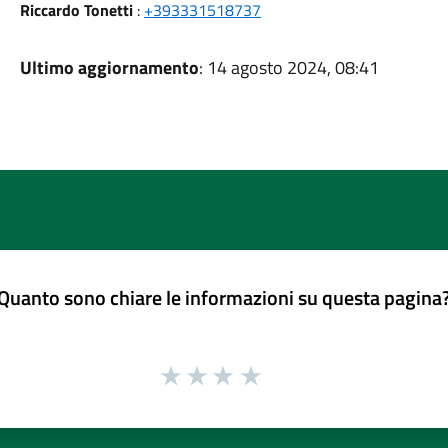
Riccardo Tonetti
:
+393331518737
Ultimo aggiornamento
: 14 agosto 2024, 08:41
Quanto sono chiare le informazioni su questa pagina