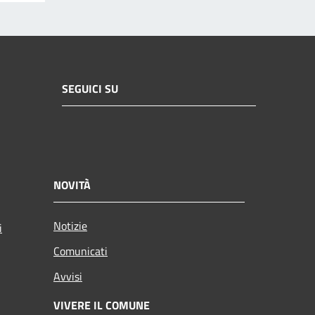
SEGUICI SU
NOVITÀ
Notizie
i
Comunicati
Avvisi
VIVERE IL COMUNE