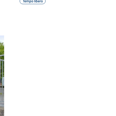
Tempo libero