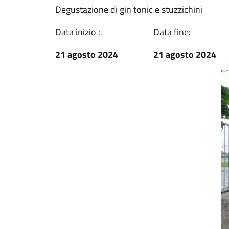
Degustazione di gin tonic e stuzzichini
Data inizio :
Data fine:
21 agosto 2024
21 agosto 2024