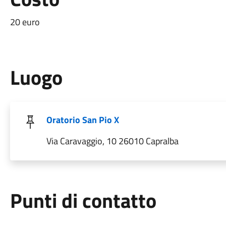
20 euro
Luogo
Oratorio San Pio X
Via Caravaggio, 10 26010 Capralba
Punti di contatto