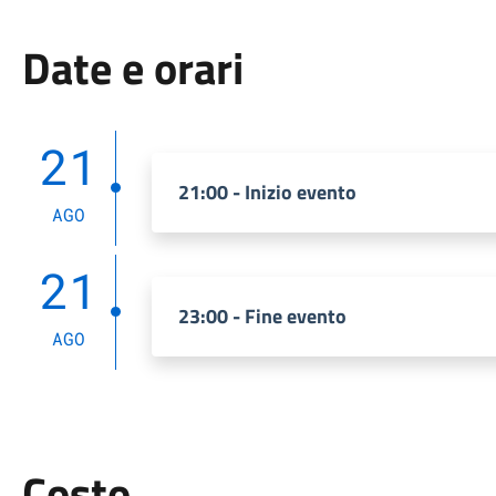
Date e orari
21
21:00 - Inizio evento
AGO
21
23:00 - Fine evento
AGO
Costo