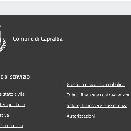
Comune di Capralba
E DI SERVIZIO
Giustizia e sicurezza pubblica
 stato civile
Tributi,finanze e contravvenzion
 tempo libero
Salute, benessere e assistenza
ativa
Autorizzazioni
e Commercio