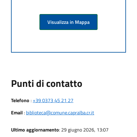
Visualizza in Mappa
Punti di contatto
Telefono
:
+39 0373 45 21 27
Email
:
biblioteca@comune.capralba.cr.it
Ultimo aggiornamento
: 29 giugno 2026, 13:07