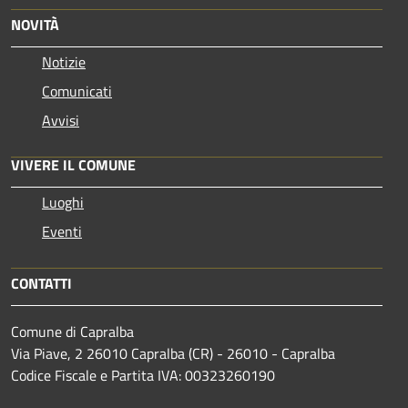
NOVITÀ
Notizie
Comunicati
Avvisi
VIVERE IL COMUNE
Luoghi
Eventi
CONTATTI
Comune di Capralba
Via Piave, 2 26010 Capralba (CR) - 26010 - Capralba
Codice Fiscale e Partita IVA: 00323260190