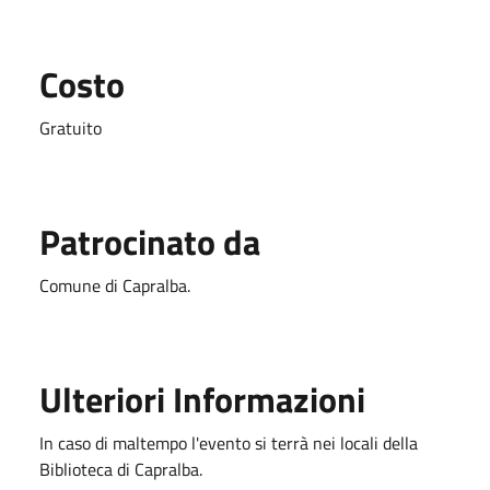
Costo
Gratuito
Patrocinato da
Comune di Capralba.
Ulteriori Informazioni
In caso di maltempo l'evento si terrà nei locali della
Biblioteca di Capralba.