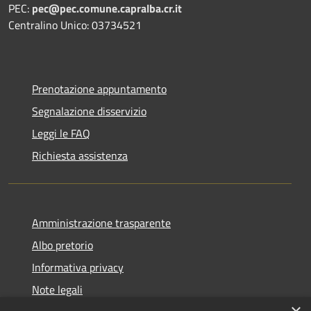
PEC:
pec@pec.comune.capralba.cr.it
Centralino Unico: 03734521
Prenotazione appuntamento
Segnalazione disservizio
Leggi le FAQ
Richiesta assistenza
Amministrazione trasparente
Albo pretorio
Informativa privacy
Note legali