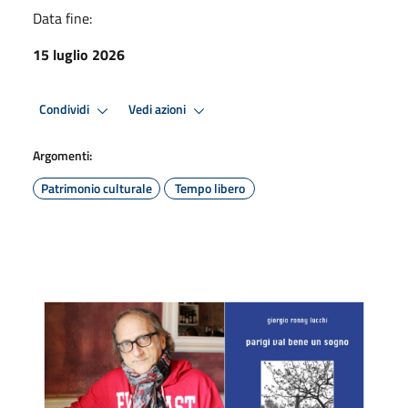
Data fine:
15 luglio 2026
Condividi
Vedi azioni
Argomenti:
Patrimonio culturale
Tempo libero