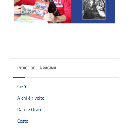
INDICE DELLA PAGINA
Cos'è
A chi è rivolto
Date e Orari
Costo