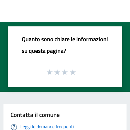
Quanto sono chiare le informazioni
su questa pagina?
Contatta il comune
Leggi le domande frequenti