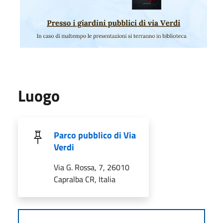
Luogo
Parco pubblico di Via
Verdi
Via G. Rossa, 7, 26010
Capralba CR, Italia