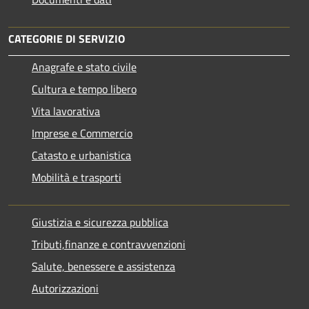
CATEGORIE DI SERVIZIO
Anagrafe e stato civile
Cultura e tempo libero
Vita lavorativa
Imprese e Commercio
Catasto e urbanistica
Mobilità e trasporti
Giustizia e sicurezza pubblica
Tributi,finanze e contravvenzioni
Salute, benessere e assistenza
Autorizzazioni