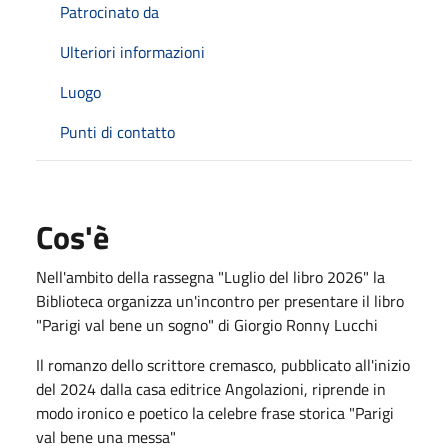
Patrocinato da
Ulteriori informazioni
Luogo
Punti di contatto
Cos'è
Nell'ambito della rassegna "Luglio del libro 2026" la
Biblioteca organizza un'incontro per presentare il libro
"Parigi val bene un sogno" di Giorgio Ronny Lucchi
Il romanzo dello scrittore cremasco, pubblicato all'inizio
del 2024 dalla casa editrice
Angolazioni
, riprende in
modo ironico e poetico la celebre frase storica "Parigi
val bene una messa"