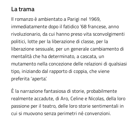
La trama
Il romanzo è ambientato a Parigi nel 1969,
immediatamente dopo il fatidico ’68 francese, anno
rivoluzionario, da cui hanno preso vita sconvolgimenti
politici, lotte per la liberazione di classe, per la
liberazione sessuale, per un generale cambiamento di
mentalità che ha determinato, a cascata, un
mutamento nella concezione delle relazioni di qualsiasi
tipo, iniziando dal rapporto di coppia, che viene
preferita ‘aperta’.
È la narrazione fantasiosa di storie, probabilmente
realmente accadute, di Aro, Celine e Nicolas, della loro
passione per il teatro, delle loro storie sentimentali in
cui si muovono senza perimetri né convenzioni.