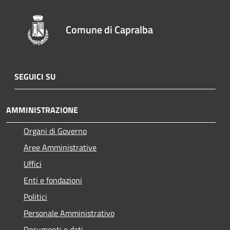
Comune di Capralba
SEGUICI SU
AMMINISTRAZIONE
Organi di Governo
Aree Amministrative
Uffici
Enti e fondazioni
Politici
Personale Amministrativo
Documenti e dati