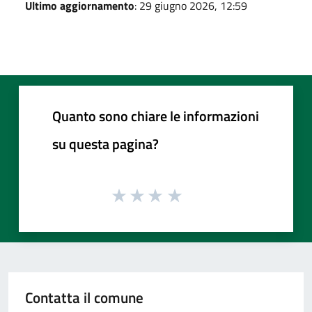
Ultimo aggiornamento
: 29 giugno 2026, 12:59
Quanto sono chiare le informazioni
su questa pagina?
Contatta il comune