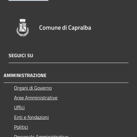
Comune di Capralba
SEGUICI SU
AMMINISTRAZIONE
Organi di Governo
Aree Amministrative
Uffici
Enti e fondazioni
Politici
Personale Amministrativo