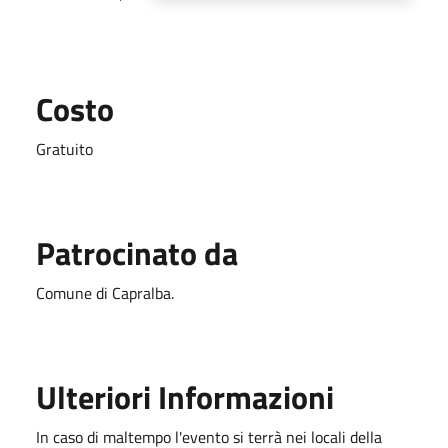
Costo
Gratuito
Patrocinato da
Comune di Capralba.
Ulteriori Informazioni
In caso di maltempo l'evento si terrà nei locali della