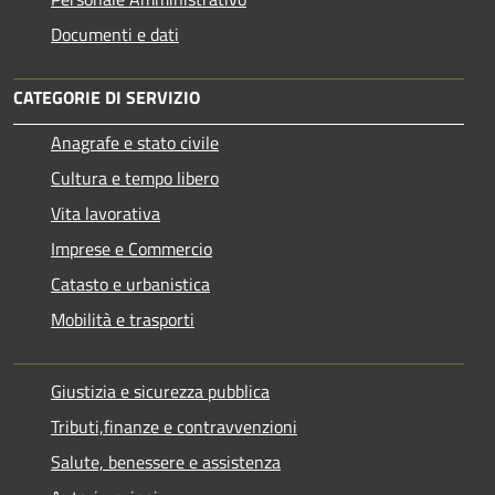
Documenti e dati
CATEGORIE DI SERVIZIO
Anagrafe e stato civile
Cultura e tempo libero
Vita lavorativa
Imprese e Commercio
Catasto e urbanistica
Mobilità e trasporti
Giustizia e sicurezza pubblica
Tributi,finanze e contravvenzioni
Salute, benessere e assistenza