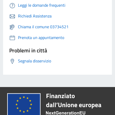
Leggi le domande frequenti
Richiedi Assistenza
Chiama il comune 03734521
Prenota un appuntamento
Problemi in città
Segnala disservizio