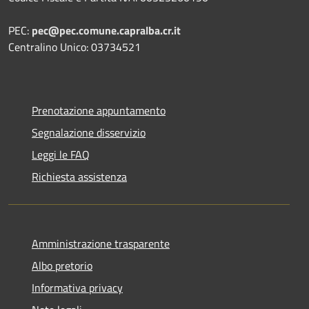
PEC:
pec@pec.comune.capralba.cr.it
Centralino Unico: 03734521
Prenotazione appuntamento
Segnalazione disservizio
Leggi le FAQ
Richiesta assistenza
Amministrazione trasparente
Albo pretorio
Informativa privacy