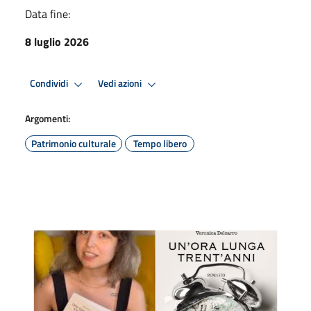
Data fine:
8 luglio 2026
Condividi
Vedi azioni
Argomenti:
Patrimonio culturale
Tempo libero