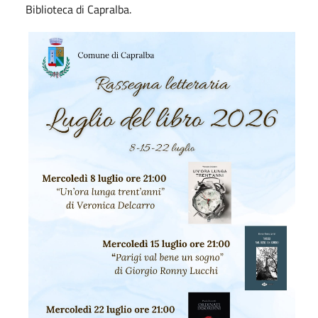
Biblioteca di Capralba.