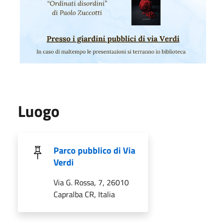
Luogo
Parco pubblico di Via
Verdi
Via G. Rossa, 7, 26010
Capralba CR, Italia