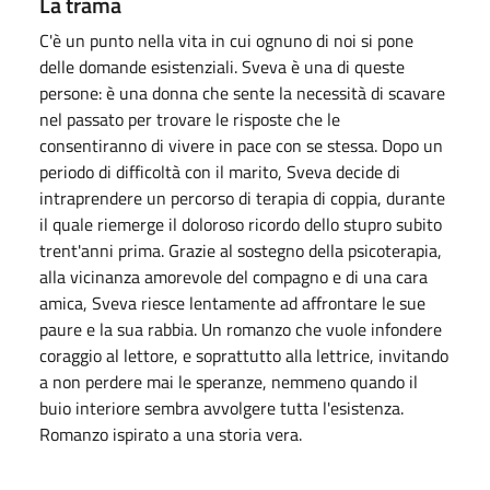
La trama
C'è un punto nella vita in cui ognuno di noi si pone
delle domande esistenziali. Sveva è una di queste
persone: è una donna che sente la necessità di scavare
nel passato per trovare le risposte che le
consentiranno di vivere in pace con se stessa. Dopo un
periodo di difficoltà con il marito, Sveva decide di
intraprendere un percorso di terapia di coppia, durante
il quale riemerge il doloroso ricordo dello stupro subito
trent'anni prima. Grazie al sostegno della psicoterapia,
alla vicinanza amorevole del compagno e di una cara
amica, Sveva riesce lentamente ad affrontare le sue
paure e la sua rabbia. Un romanzo che vuole infondere
coraggio al lettore, e soprattutto alla lettrice, invitando
a non perdere mai le speranze, nemmeno quando il
buio interiore sembra avvolgere tutta l'esistenza.
Romanzo ispirato a una storia vera.