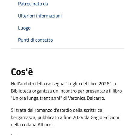
Patrocinato da
Ulteriori informazioni
Luogo
Punti di contatto
Cos'è
Nell'ambito della rassegna "Luglio del libro 2026" la
Biblioteca organizza un'incontro per presentare il libro
"Un'ora lunga trent'anni" di Veronica Delcarro.
Si trata del romanzo d'esordio della scrittrice
bergamasca, pubblicato a fine 2024 da Gagio Edizioni
nella collana Alburni.