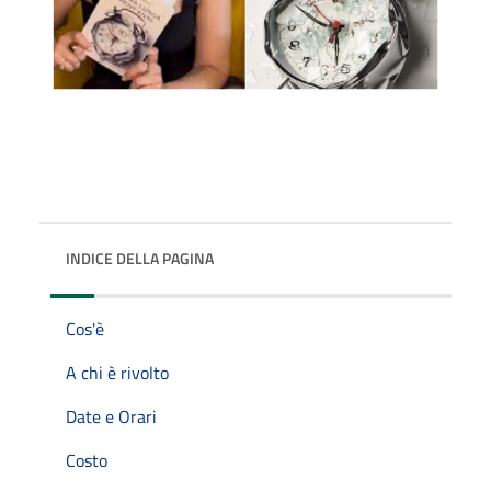
INDICE DELLA PAGINA
Cos'è
A chi è rivolto
Date e Orari
Costo