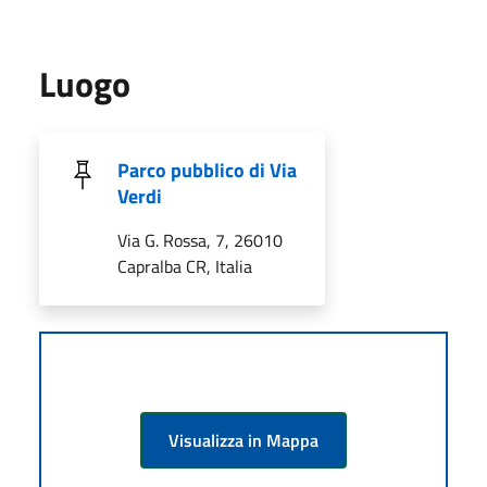
Luogo
Parco pubblico di Via
Verdi
Via G. Rossa, 7, 26010
Capralba CR, Italia
Visualizza in Mappa