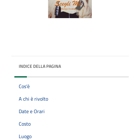
INDICE DELLA PAGINA
Cos'è
A chi è rivolto
Date e Orari
Costo
Luogo