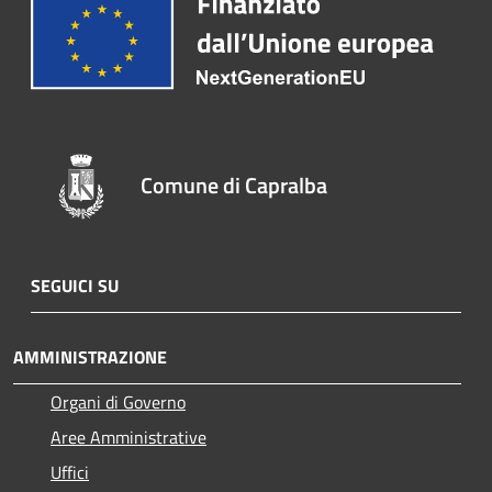
Comune di Capralba
SEGUICI SU
AMMINISTRAZIONE
Organi di Governo
Aree Amministrative
Uffici