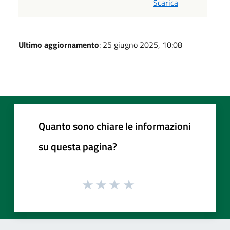
Scarica
Ultimo aggiornamento
: 25 giugno 2025, 10:08
Quanto sono chiare le informazioni
su questa pagina?