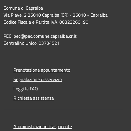
Comune di Capralba
Via Piave, 2 26010 Capralba (CR) - 26010 - Capralba
Codice Fiscale e Partita IVA: 00323260190
PEC:
pec@pec.comune.capralba.cr.it
Centralino Unico: 03734521
Prenotazione appuntamento
Segnalazione disservizio
Leggi le FAQ
Richiesta assistenza
Amministrazione trasparente