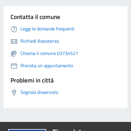
Contatta il comune
Leggi le domande frequenti
Richiedi Assistenza
Chiama il comune 03734521
Prenota un appuntamento
Problemi in città
Segnala disservizio