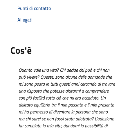
Punti di contatto
Allegati
Cos'è
Quanto vale una vita? Chi decide chi può e chi non
può vivere? Queste, sono alcune delle domande che
mi sono posta in tutti questi anni cercando di trovare
una risposta che potesse aiutarmi a comprendere
con più facilità tutto ciò che mi era accaduto. Un
delicato equilibrio tra il mio passato e il mio presente
mi ha permesso di diventare la persona che sono,
ma chi sarei se non fossi stata adottata? L'adozione
ha cambiato la mia vita, dandomi la possibilità di