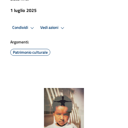
1 luglio 2025
Condividi
Vedi azioni
Argomenti:
Patrimonio culturale