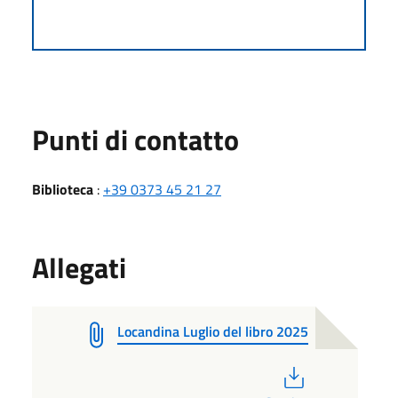
Punti di contatto
Biblioteca
:
+39 0373 45 21 27
Allegati
Locandina Luglio del libro 2025
PDF