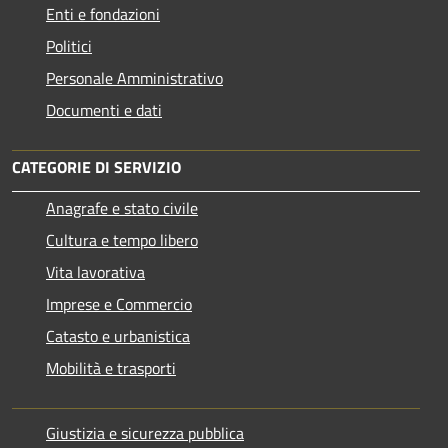
Enti e fondazioni
Politici
Personale Amministrativo
Documenti e dati
CATEGORIE DI SERVIZIO
Anagrafe e stato civile
Cultura e tempo libero
Vita lavorativa
Imprese e Commercio
Catasto e urbanistica
Mobilità e trasporti
Giustizia e sicurezza pubblica