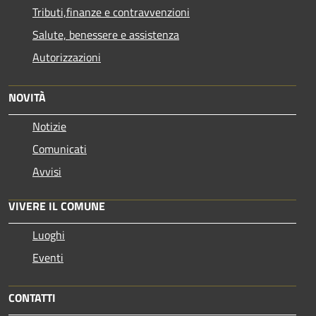
Tributi,finanze e contravvenzioni
Salute, benessere e assistenza
Autorizzazioni
NOVITÀ
Notizie
Comunicati
Avvisi
VIVERE IL COMUNE
Luoghi
Eventi
CONTATTI