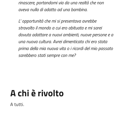
rinascere, portandomi via da una realtà che non
aveva nulla di adatto ad una bambina.
L' opportunità che mi si presentava avrebbe
stravolto il mondo a cui ero abituata e mi sarei
dovuta adattare a nuovi ambienti, nuove persone e a
una nuova cultura. Avrei dimenticato chi ero stata
prima della mia nuova vita o i ricordi del mio passato
sarebbero stati sempre con me?
A chi è rivolto
A tutti.