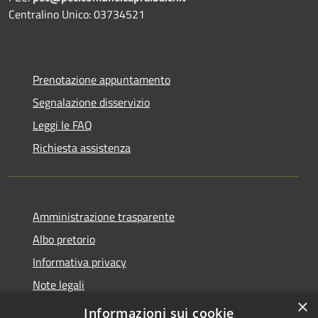
Centralino Unico: 03734521
Prenotazione appuntamento
Segnalazione disservizio
Leggi le FAQ
Richiesta assistenza
Amministrazione trasparente
Albo pretorio
Informativa privacy
Note legali
×
Dichiarazione di accessibilità
Informazioni sui cookie