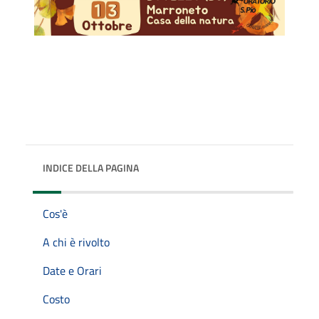
INDICE DELLA PAGINA
Cos'è
A chi è rivolto
Date e Orari
Costo