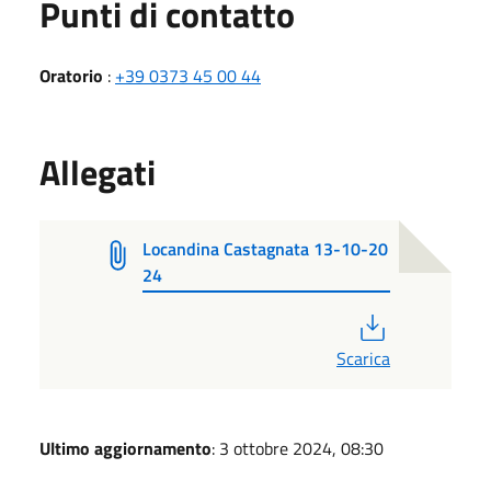
Punti di contatto
Oratorio
:
+39 0373 45 00 44
Allegati
Locandina Castagnata 13-10-20
24
PDF
Scarica
Ultimo aggiornamento
: 3 ottobre 2024, 08:30