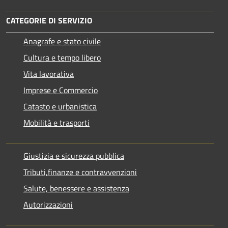
CATEGORIE DI SERVIZIO
Anagrafe e stato civile
Cultura e tempo libero
Vita lavorativa
Imprese e Commercio
Catasto e urbanistica
Mobilità e trasporti
Giustizia e sicurezza pubblica
Tributi,finanze e contravvenzioni
Salute, benessere e assistenza
Autorizzazioni