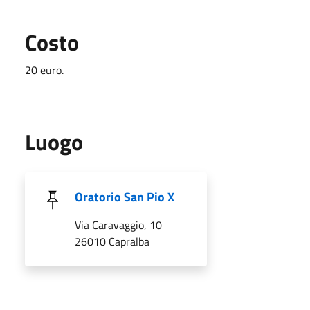
Costo
20 euro.
Luogo
Oratorio San Pio X
Via Caravaggio, 10
26010 Capralba