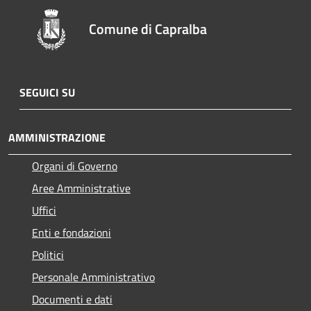
Comune di Capralba
SEGUICI SU
AMMINISTRAZIONE
Organi di Governo
Aree Amministrative
Uffici
Enti e fondazioni
Politici
Personale Amministrativo
Documenti e dati