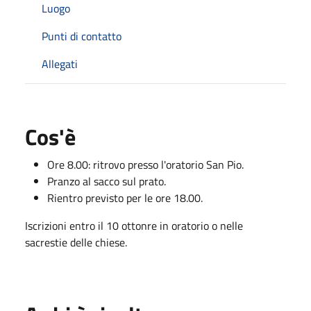
Luogo
Punti di contatto
Allegati
Cos'è
Ore 8.00: ritrovo presso l'oratorio San Pio.
Pranzo al sacco sul prato.
Rientro previsto per le ore 18.00.
Iscrizioni entro il 10 ottonre in oratorio o nelle
sacrestie delle chiese.