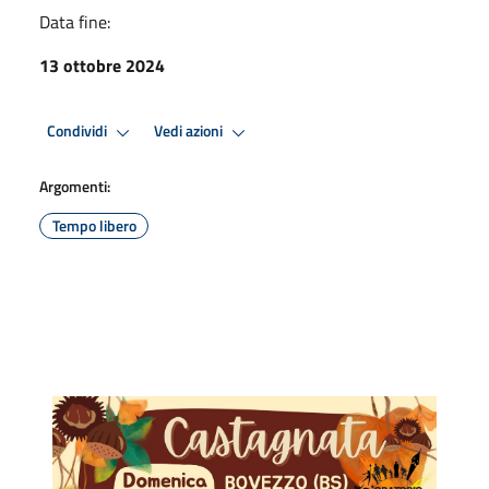
Data fine:
13 ottobre 2024
Condividi
Vedi azioni
Argomenti:
Tempo libero