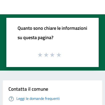
Quanto sono chiare le informazioni
su questa pagina?
Contatta il comune
Leggi le domande frequenti